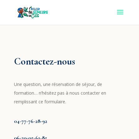
Contactez-nous
Une question, une réservation de séjour, de
formation… n’hésitez pas à nous contacter en
remplissant ce formulaire.
04-77-76-28-92
06-20-05-61-85