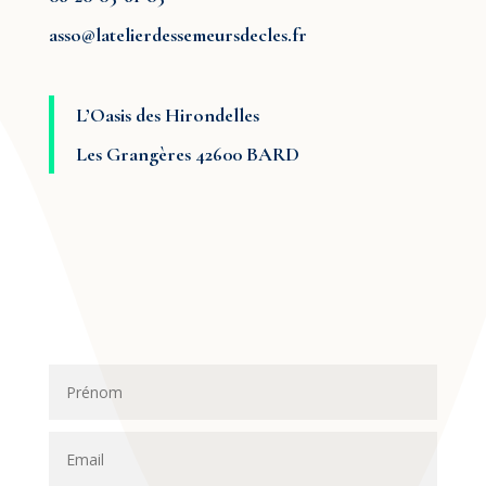
asso@latelierdessemeursdecles.fr
L’Oasis des Hirondelles
Les Grangères 42600 BARD