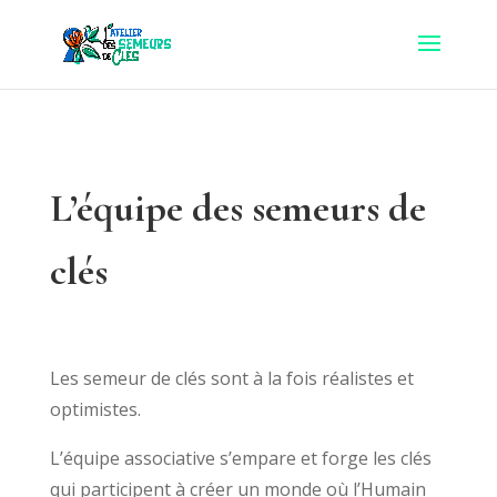
L’équipe des semeurs de
clés
Les semeur de clés sont à la fois réalistes et
optimistes.
L’équipe associative s’empare et forge les clés
qui participent à créer un monde où l’Humain