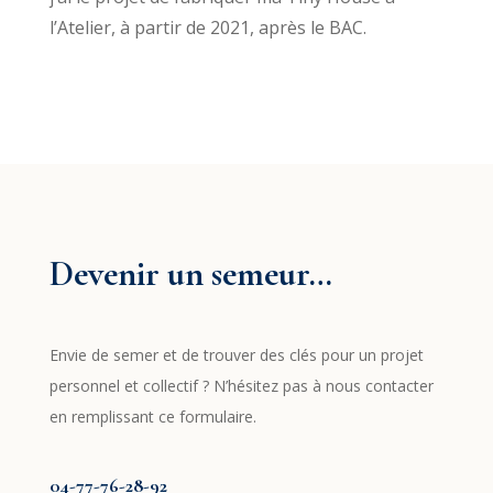
l’Atelier, à partir de 2021, après le BAC.
Devenir un semeur…
Envie de semer et de trouver des clés pour un projet
personnel et collectif ? N’hésitez pas à nous contacter
en remplissant ce formulaire.
04-77-76-28-92