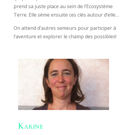
prend sa juste place au sein de l’Ecosystème
Terre. Elle sème ensuite ces clés autour d’elle…
On attend d’autres semeurs pour participer à
l’aventure et explorer le champ des possibles!
Karine