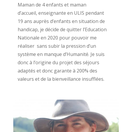
Maman de 4 enfants et maman
d’accueil, e
nseignante en ULIS pendant
19 ans auprès d’enfants en situation de
handicap, je décide de quitter l’Education
Nationale en 2020 pour pouvoir me
réaliser sans subir la pression d’un
système en manque d’Humanité. Je suis
donc à l’origine du projet des séjours
adaptés et donc garante à 200% des
valeurs et de la bienveillance insufflées.