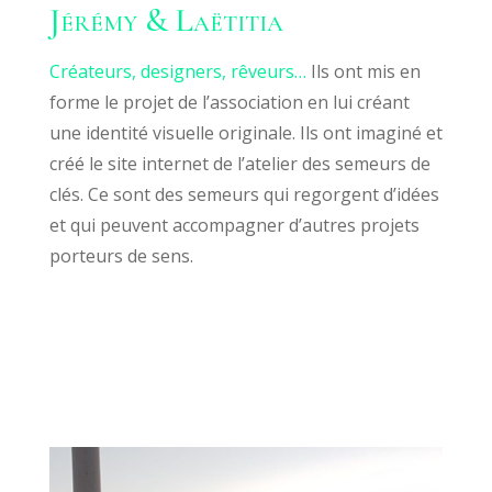
Jérémy & Laëtitia
Créateurs, designers, rêveurs…
Ils ont mis en
forme le projet de l’association en lui créant
une identité visuelle originale. Ils ont imaginé et
créé le site internet de l’atelier des semeurs de
clés. Ce sont des semeurs qui regorgent d’idées
et qui peuvent accompagner d’autres projets
porteurs de sens.