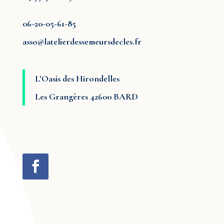
06-20-05-61-85
asso@latelierdessemeursdecles.fr
L’Oasis des Hirondelles
Les Grangères 42600 BARD