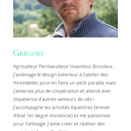
Grégory
Agriculteur Permaculteur Inventeur Bricoleur…
J’aménage le design extérieur à l’atelier des
Hirondelles pour en faire un petit paradis mais
j’aimerais plus de coopération et attend avec
impatience d’autres semeurs de clés !
J’accompagne les activités équestres (brevet
d’état 1er degré monitorat) et me passionne
pour l’attelage. J’aime créer et réaliser des