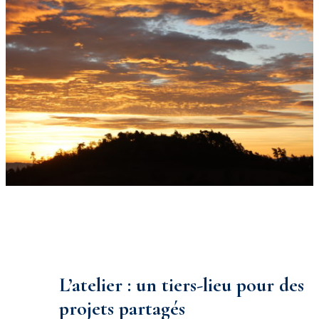
L’atelier : un tiers-lieu pour des
projets partagés