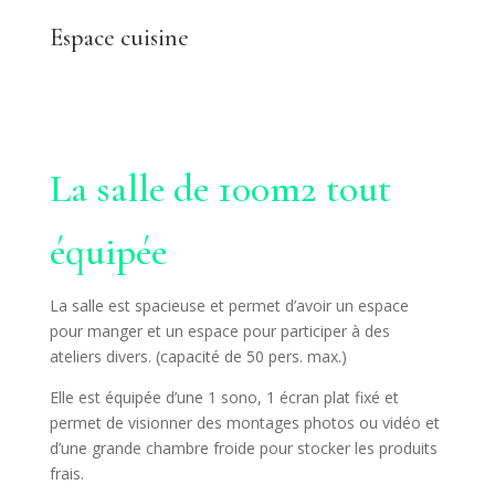
Espace cuisine
La salle de 100m2 tout
équipée
La salle est spacieuse et permet d’avoir un espace
pour manger et un espace pour participer à des
ateliers divers. (capacité de 50 pers. max.)
Elle est équipée
d’une 1 sono, 1 écran plat fixé et
permet de visionner des montages photos ou vidéo et
d’une grande chambre froide pour stocker les produits
frais.