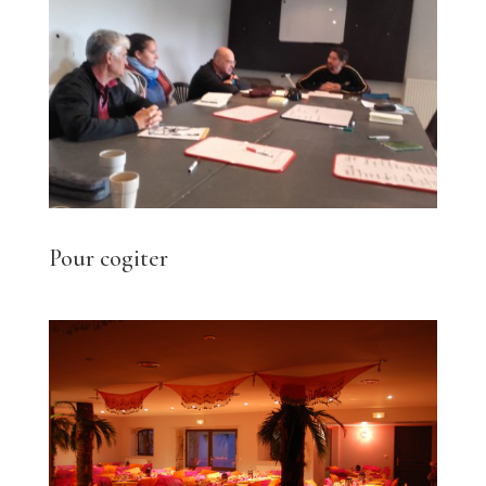
Pour cogiter