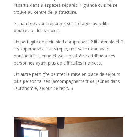
répartis dans 9 espaces séparés. 1 grande cuisine se
trouve au centre de la structure.
7 chambres sont réparties sur 2 étages avec lits
doubles ou lits simples.
Un petit gîte de plein pied comprenant 2 lits double et 2
lits superposés, 1 lit simple, une salle d’eau avec
douche à l’italienne et wc. I
l peut être attribué à des
personnes ayant plus de difficultés motrices.
Un autre petit gîte permet la mise en place de séjours
plus personnalisés (accompagnement de jeunes dans
l’autonomie, séjour de répit…)