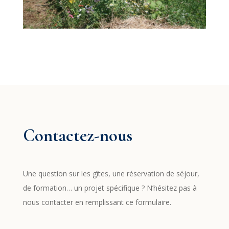
Contactez-nous
Une question sur les gîtes, une réservation de séjour,
de formation… un projet spécifique ? N’hésitez pas à
nous contacter en remplissant ce formulaire.