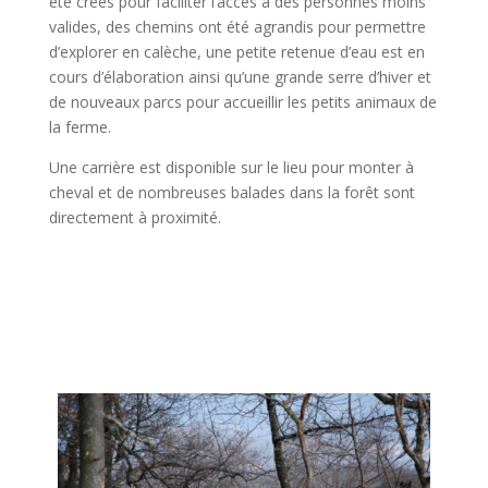
été créés pour faciliter l’accès à des personnes moins
valides, des chemins ont été agrandis pour permettre
d’explorer en calèche, une petite retenue d’eau est en
cours d’élaboration ainsi qu’une grande serre d’hiver et
de nouveaux parcs pour accueillir les petits animaux de
la ferme.
Une carrière est disponible sur le lieu pour monter à
cheval et de nombreuses balades dans la forêt sont
directement à proximité.