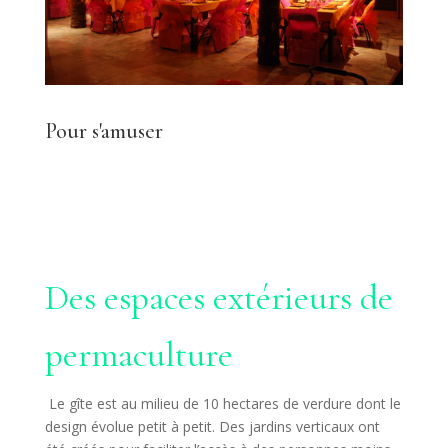
Pour s'amuser
Des espaces extérieurs de
permaculture
Le gîte est au milieu de 10 hectares de verdure dont le
design évolue petit à petit. Des jardins verticaux ont