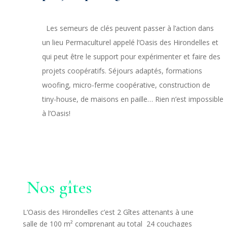
Les semeurs de clés peuvent passer à l’action dans
un lieu Permaculturel appelé l’Oasis des Hirondelles et
qui peut être le support pour expérimenter et faire des
projets coopératifs. Séjours adaptés, formations
woofing, micro-ferme coopérative, construction de
tiny-house, de maisons en paille… Rien n’est impossible
à l’Oasis!
Nos gîtes
L’Oasis des Hirondelles c’est
2 Gîtes attenants à une
salle de 100 m²
comprenant au total 24 couchages