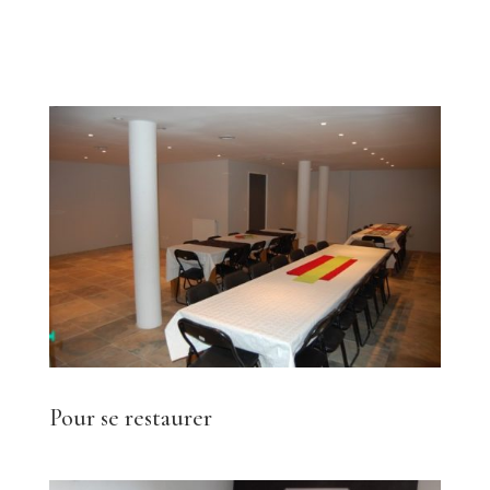
Pour se restaurer