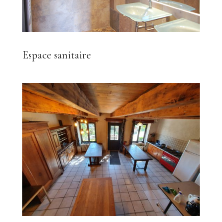
Espace sanitaire