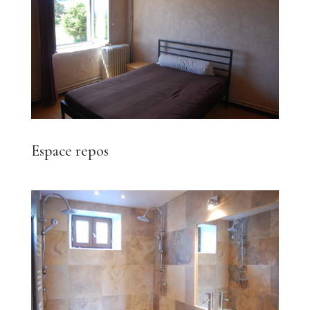
Espace repos