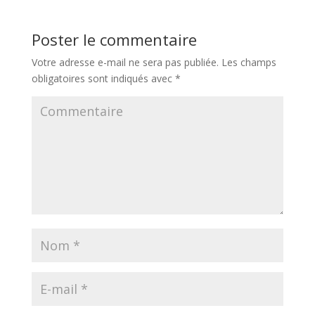
Poster le commentaire
Votre adresse e-mail ne sera pas publiée.
Les champs
obligatoires sont indiqués avec
*