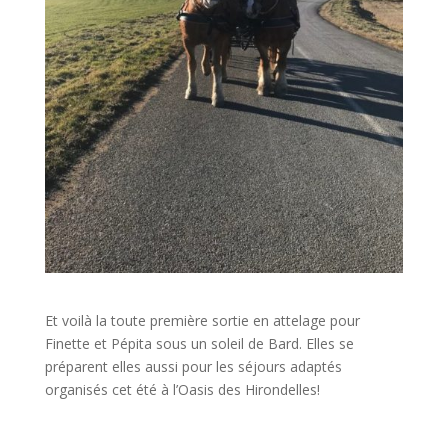
Et voilà la toute première sortie en attelage pour
Finette et Pépita sous un soleil de Bard. Elles se
préparent elles aussi pour les séjours adaptés
organisés cet été à l’Oasis des Hirondelles!